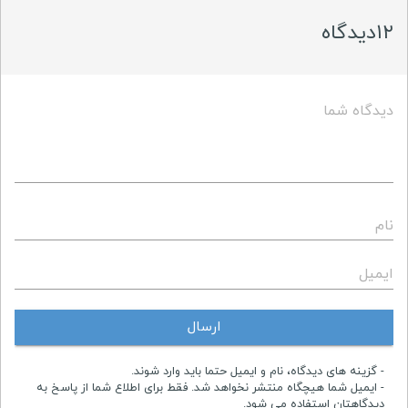
۱۲دیدگاه
دیدگاه شما
نام
ایمیل
ارسال
- گزینه های دیدگاه، نام و ایمیل حتما باید وارد شوند.
- ایمیل شما هیچگاه منتشر نخواهد شد. فقط برای اطلاع شما از پاسخ به
دیدگاهتان استفاده می شود.