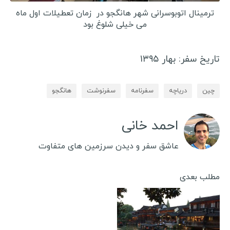
ترمینال اتوبوسرانی شهر هانگجو در زمان تعطیلات اول ماه
می خیلی شلوغ بود
تاریخ سفر: بهار ۱۳۹۵
چین
دریاچه
سفرنامه
سفرنوشت
هانگجو
احمد خانی
عاشق سفر و دیدن سرزمین های متفاوت
مطلب بعدی