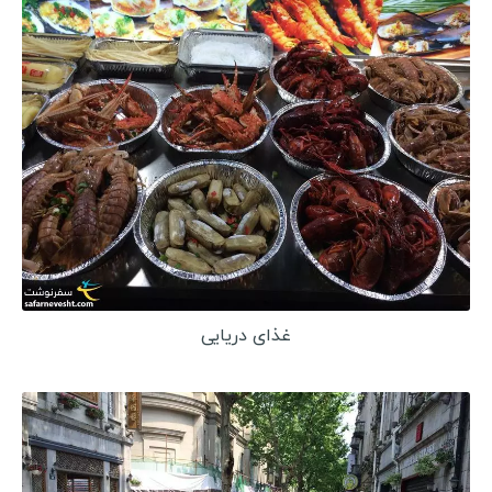
غذای دریایی