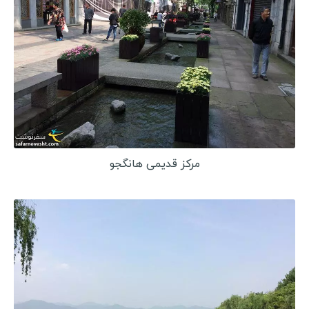
مرکز قدیمی هانگجو