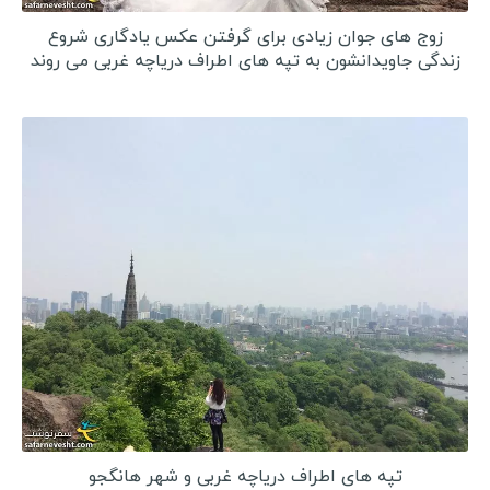
زوج های جوان زیادی برای گرفتن عكس یادگاری شروع
زندگی جاویدانشون به تپه های اطراف دریاچه غربی می روند
تپه های اطراف دریاچه غربی و شهر هانگجو