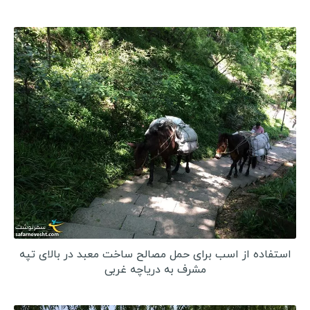
استفاده از اسب برای حمل مصالح ساخت معبد در بالای تپه
مشرف به دریاچه غربی