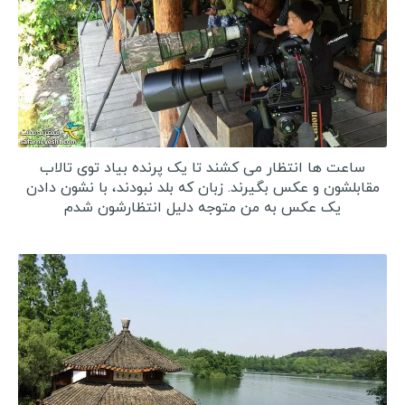
ساعت ها انتظار می کشند تا یک پرنده بیاد توی تالاب
مقابلشون و عکس بگیرند. زبان که بلد نبودند، با نشون دادن
یک عکس به من متوجه دلیل انتظارشون شدم