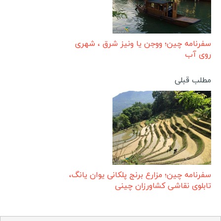
سفرنامه چین؛ ووجن یا ونیز شرق ، شهری
روی آب
مطلب قبلی
سفرنامه چین؛ مزارع برنج پلکانی یوان یانگ،
تابلوی نقاشی کشاورزان چینی