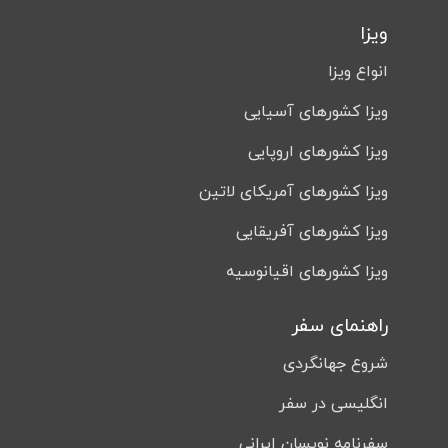
کنیا
ویزا
آفریقای جنوبی
انواع ویزا
تانزانیا
ویزا کشورهای آسیایی
زیمباوه
تونس
ویزا کشورهای اروپایی
ویزا کشورهای آمریکای لاتین
ویزا کشورهای آفریقایی
ویزا کشورهای اقیانوسیه
راهنمای سفر
شروع جهانگردی
انگلیسی در سفر
سفرنامه نویسان ایرانی