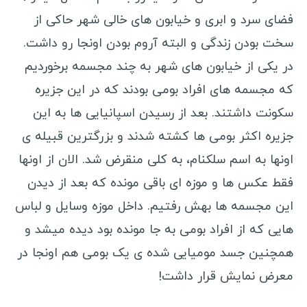
فضای سرد و ابری و خیابون های خالی شهر حاکی از
سخت بودن زندگی و البته آروم بودن اونجا رو داشت.
در یکی از خیابون های شهر به چند مجسمه برخوردیم
که مجسمه های افراد بومی بودند که در این جزیره
سکونت داشتند. بعد از رسیدن اسپانیایی ها به این
جزیره اکثر بومی ها کشته شدند و بزرگترین قبیله ی
اونها به اسم سلکنام، به کلی منقرض شد. الان از اونها
فقط عکس ها و موزه ای باقی مونده که بعد از دیدن
این مجسمه ها بهش رفتیم. داخل موزه وسایل و لباس
هایی که از افراد بومی به جا مونده بود دیده میشد و
همچنین جسد مومیایی شده ی یک بومی هم اونجا در
معرض نمایش قرار داشت!