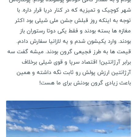
شهر کوچیک و تمیزیه که در کنار دریا قرار داره. با
توجه به اینکه روز قبلش جشن ملی شیلی بود اکثر
مغازه ها بسته بودند و فقط یکی دوتا رستوران باز
بودند. وارد یکیشون شدم و یه لازانیا سفارش دادم.
قیمت ها به طرز فجیعی گرون بودند. میشه گفت سه
برابر آرژانتین! اقتصاد سرپا و قوی شیلی برخلاف
آرژانتین ارزش پولش رو ثابت نگه داشته و همین
باعث زیادی گرون بودنش برای ما هست!