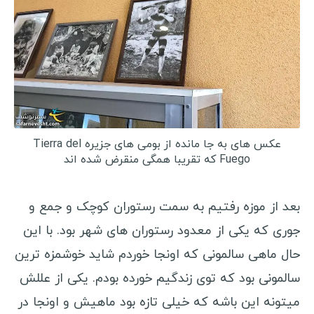
عکس های به جا مانده از بومی های جزیره Tierra del
Fuego که تقریبا همگی منقرض شده اند
بعد از موزه رفتیم به سمت رستوران کوچک و جمع و
جوری که یکی از معدود رستوران های شهر بود. با این
حال ماهی سالمونی که اونجا خوردم شاید خوشمزه ترین
سالمونی بود که توی زندگیم خورده بودم. یکی از عللش
میتونه این باشه که خیلی تازه بود ماهیش و اونجا در