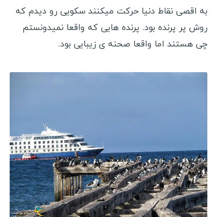
به اقصی نقاط دنیا حرکت میکنند سکویی رو دیدم که
روش پر پرنده بود. پرنده هایی که واقعا نمیدونستم
چی هستند اما واقعا صحنه ی زیبایی بود.