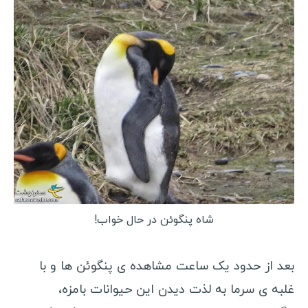
شاه پنگوئن در حال خواب!
بعد از حدود یک ساعت مشاهده ی پنگوئن ها و با
غلبه ی سرما به لذت دیدن این حیوانات بامزه،