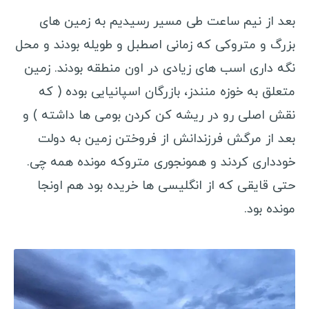
بعد از نیم ساعت طی مسیر رسیدیم به زمین های
بزرگ و متروکی که زمانی اصطبل و طویله بودند و محل
نگه داری اسب های زیادی در اون منطقه بودند. زمین
متعلق به خوزه منندز، بازرگان اسپانیایی بوده ( که
نقش اصلی رو در ریشه کن کردن بومی ها داشته ) و
بعد از مرگش فرزندانش از فروختن زمین به دولت
خودداری کردند و همونجوری متروکه مونده همه چی.
حتی قایقی که از انگلیسی ها خریده بود هم اونجا
مونده بود.