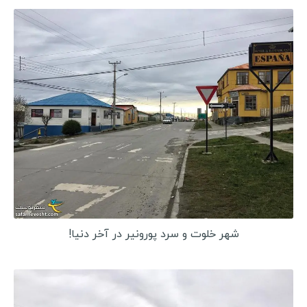
شهر خلوت و سرد پورونیر در آخر دنیا!