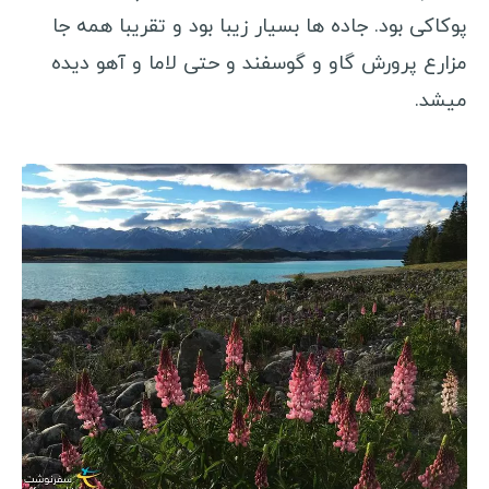
پوکاکی بود. جاده ها بسیار زیبا بود و تقریبا همه جا
مزارع پرورش گاو و گوسفند و حتی لاما و آهو دیده
میشد.