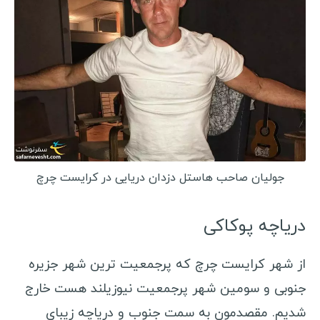
جولیان صاحب هاستل دزدان دریایی در کرایست چرچ
دریاچه پوکاکی
از شهر کرایست چرچ که پرجمعیت ترین شهر جزیره
جنوبی و سومین شهر پرجمعیت نیوزیلند هست خارج
شدیم. مقصدمون به سمت جنوب و دریاچه زیبای