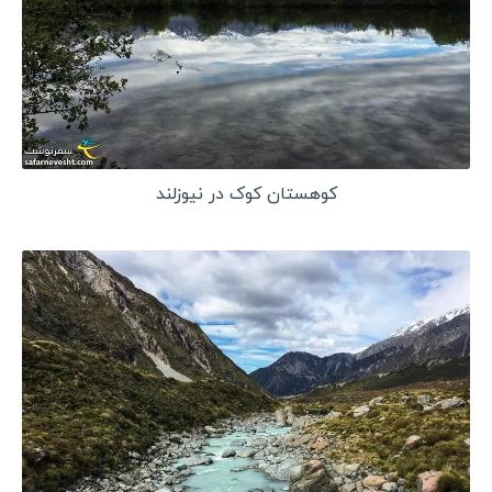
کوهستان کوک در نیوزلند