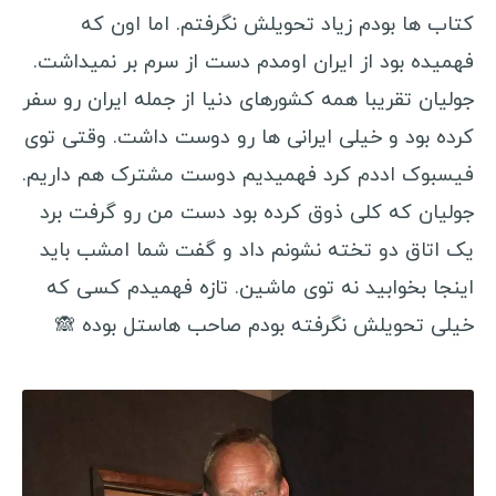
کتاب ها بودم زیاد تحویلش نگرفتم. اما اون که
فهمیده بود از ایران اومدم دست از سرم بر نمیداشت.
جولیان تقریبا همه کشورهای دنیا از جمله ایران رو سفر
کرده بود و خیلی ایرانی ها رو دوست داشت. وقتی توی
فیسبوک اددم کرد فهمیدیم دوست مشترک هم داریم.
جولیان که کلی ذوق کرده بود دست من رو گرفت برد
یک اتاق دو تخته نشونم داد و گفت شما امشب باید
اینجا بخوابید نه توی ماشین. تازه فهمیدم کسی که
خیلی تحویلش نگرفته بودم صاحب هاستل بوده 🙈