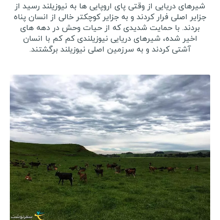
شیرهای دریایی از وقتی پای اروپایی ها به نیوزیلند رسید از
جزایر اصلی فرار کردند و به جزایر کوچکتر خالی از انسان پناه
بردند. با حمایت شدیدی که از حیات وحش در دهه های
اخیر شده، شیرهای دریایی نیوزیلندی کم کم با انسان
آشتی کردند و به سرزمین اصلی نیوزیلند برگشتند.