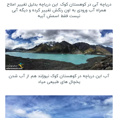
دریاچه آبی در کوهستان کوک. این دریاچه بدلیل تغییر املاح
همراه آب ورودی به اون رنگش تغییر کرده و دیگه آبی
نیست فقط اسمش آبیه
آب این دریاچه در کوهستان کوک نیوزلند هم از آب شدن
یخچال های طبیعی میاد