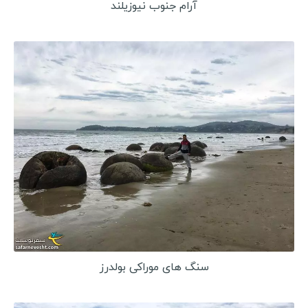
آرام جنوب نیوزیلند
سنگ های موراکی بولدرز