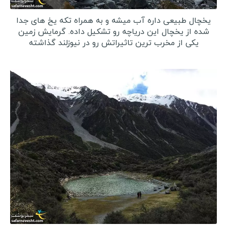
یخچال طبیعی داره آب میشه و به همراه تکه یخ های جدا
شده از یخچال این دریاچه رو تشکیل داده. گرمایش زمین
یکی از مخرب ترین تاثیراتش رو در نیوزلند گذاشته