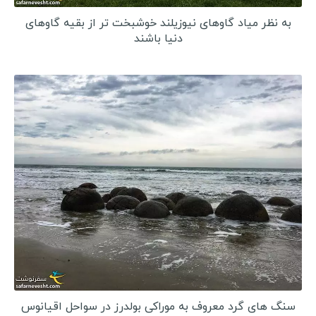
به نظر میاد گاوهای نیوزیلند خوشبخت تر از بقیه گاوهای
دنیا باشند
سنگ های گرد معروف به موراکی بولدرز در سواحل اقیانوس