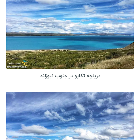
دریاچه تکاپو در جنوب نیوزلند