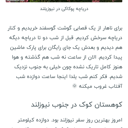
دریاچه پوکاکی در نیوزیلند
برای ناهار از یک قصابی گوشت گوسفند خریدیم و کنار
دریاچه سرخش کردیم. قبل از شب دو تا دریاچه دیگه
هم دیدیم و بعدش یک جای رایگان برای پارک ماشین
پیدا کردیم. الان از ساعت نه شب هم گذشته و هوا
هنوز کامل تاریک نشده چون خیلی به جنوب نزدیک
شدیم. فکر کنم شب یلدا اینجا ساعت دوازده شب
آفتاب غروب میکنه 🌞
کوهستان کوک در جنوب نیوزلند
امروز بهترین روز سفر نیوزلند بود. دوازده کیلومتر