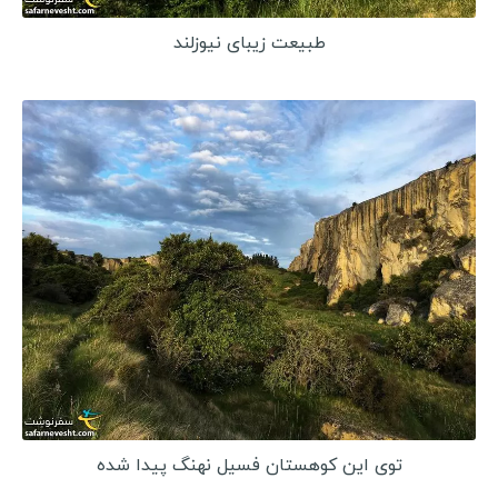
طبیعت زیبای نیوزلند
توی این کوهستان فسیل نهنگ پیدا شده