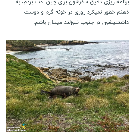
برنامه ریزی دقیق سفرشون برای چین لذت بردم، به
ذهنم خطور نمیکرد روزی در خونه گرم و دوست
داشتنیشون در جنوب نیوزلند مهمان باشم.