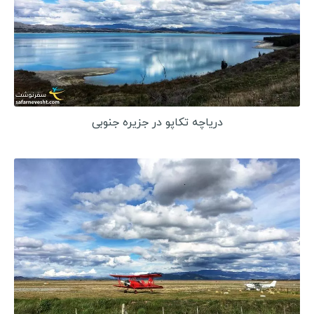
دریاچه تکاپو در جزیره جنوبی