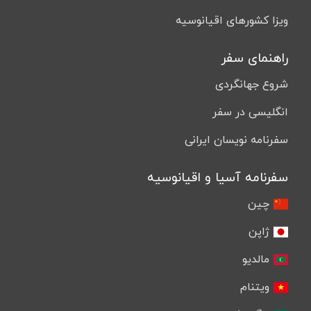
ویزا کشورهای اقیانوسیه
راهنمای سفر
شروع جهانگردی
انگلیسی در سفر
سفرنامه نویسان ایرانی
سفرنامه آسیا و اقیانوسیه
چین
ژاپن
مالدیو
ویتنام