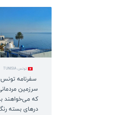
تونس TUNISIA
سفرنامه تونس؛
سرزمین مردمانی
که می‌خواهند به
درهای بسته‌‌ رنگ