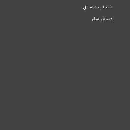
انتخاب هاستل
وسایل سفر