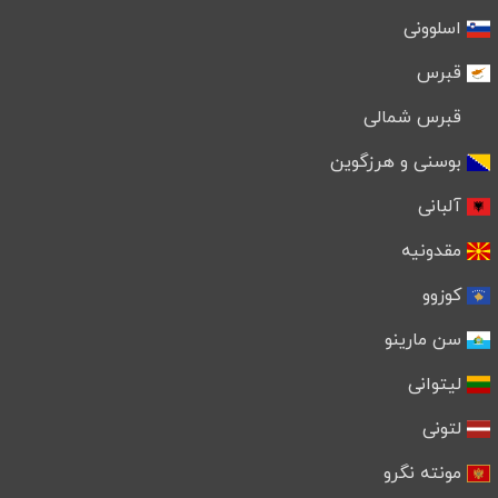
اسلوونی
قبرس
قبرس شمالی
بوسنی و هرزگوین
آلبانی
مقدونیه
کوزوو
سن مارینو
لیتوانی
لتونی
مونته نگرو