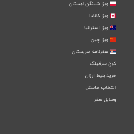
ویزا شینگن لهستان
ویزا کانادا
ویزا استرالیا
ویزا چین
سفرنامه صربستان
کوچ سرفینگ
خرید بلیط ارزان
انتخاب هاستل
وسایل سفر