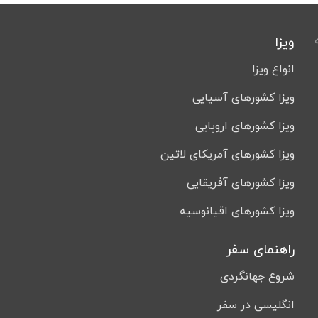
ویزا
انواع ویزا
ویزا کشورهای آسیایی
ویزا کشورهای اروپایی
ویزا کشورهای آمریکای لاتین
ویزا کشورهای آفریقایی
ویزا کشورهای اقیانوسیه
راهنمای سفر
شروع جهانگردی
انگلیسی در سفر