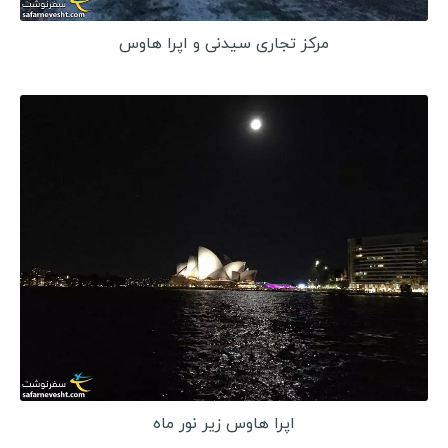
مرکز تجاری سیدنی و اپرا هاوس
اپرا هاوس زیر نور ماه