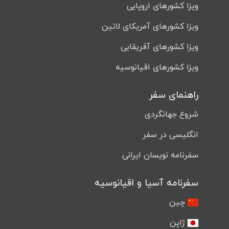
ویزا کشورهای اروپایی
ویزا کشورهای آمریکای لاتین
ویزا کشورهای آفریقایی
ویزا کشورهای اقیانوسیه
راهنمای سفر
شروع جهانگردی
انگلیسی در سفر
سفرنامه نویسان ایرانی
سفرنامه آسیا و اقیانوسیه
چین
ژاپن