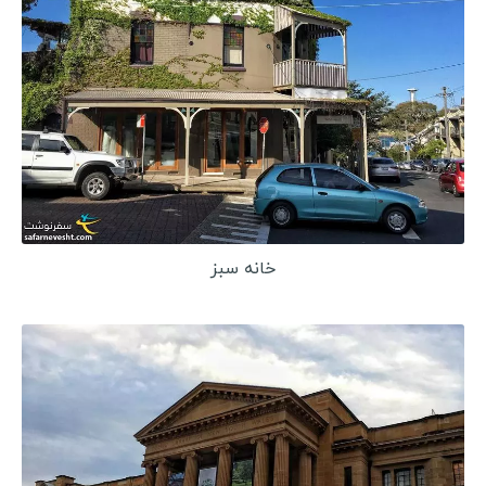
خانه سبز