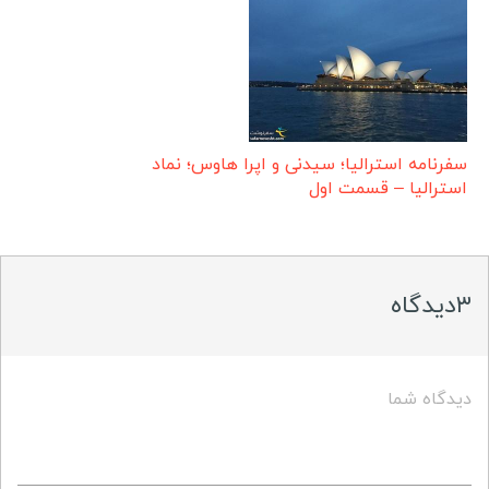
سفرنامه استرالیا؛ سیدنی و اپرا هاوس؛ نماد
استرالیا – قسمت اول
۳دیدگاه
دیدگاه شما