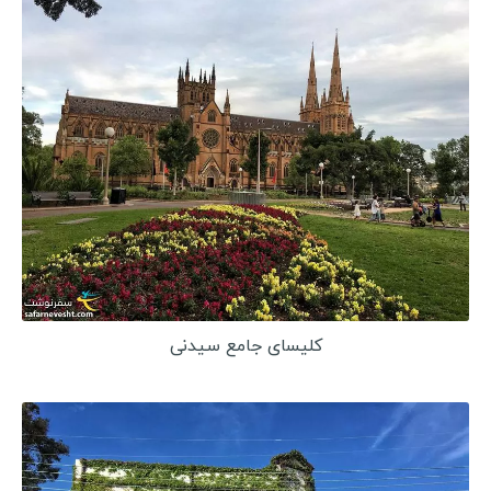
کلیسای جامع سیدنی