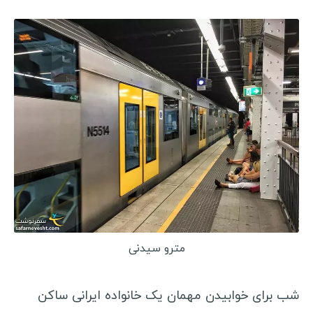
مترو سیدنی
شب برای خوابیدن مهمان یک خانواده ایرانی ساکن