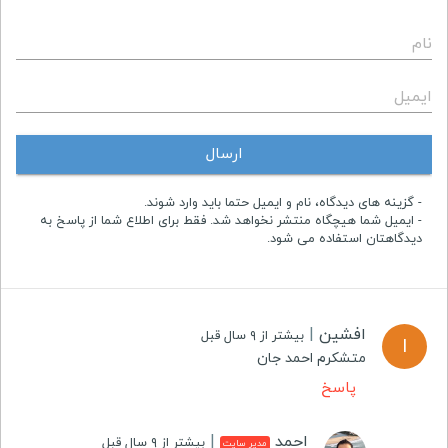
نام
ایمیل
ارسال
- گزینه های دیدگاه، نام و ایمیل حتما باید وارد شوند.
- ایمیل شما هیچگاه منتشر نخواهد شد. فقط برای اطلاع شما از پاسخ به
دیدگاهتان استفاده می شود.
افشین
|
بیشتر از ۹ سال قبل
ا
متشکرم احمد جان
پاسخ
احمد
|
بیشتر از ۹ سال قبل
مدیر سایت