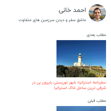
احمد خانی
عاشق سفر و دیدن سرزمین های متفاوت
مطلب بعدی
سفرنامه استرالیا؛ شهر توریستی بایرون بی در
شرقی ترین ساحل خاک استرالیا
مطلب قبلی