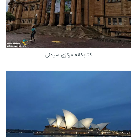
کتابخانه مرکزی سیدنی