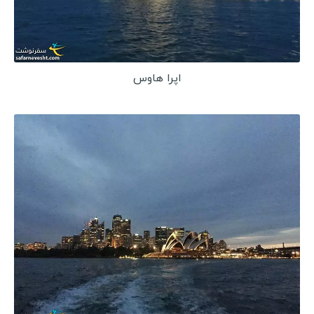
اپرا هاوس