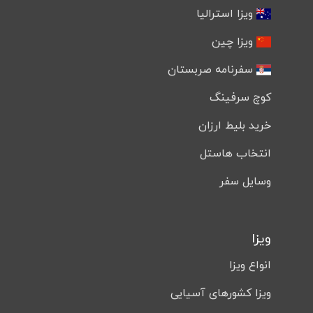
ویزا استرالیا
ویزا چین
سفرنامه صربستان
کوچ سرفینگ
خرید بلیط ارزان
انتخاب هاستل
وسایل سفر
ویزا
انواع ویزا
ویزا کشورهای آسیایی