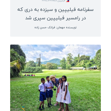
فیلیپین PHILIPPINES
سفرنامه فیلیپین و سیزده به دری که
در رامسیر فیلیپین سپری شد
نویسنده مهمان: فرانک حسن زاده