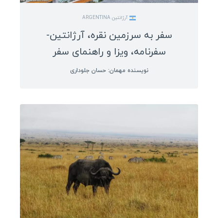
آرژانتین ARGENTINA
سفر به سرزمین نقره، آرژانتین-
سفرنامه، ویزا و راهنمای سفر
نویسنده مهمان: حسان جلوداری