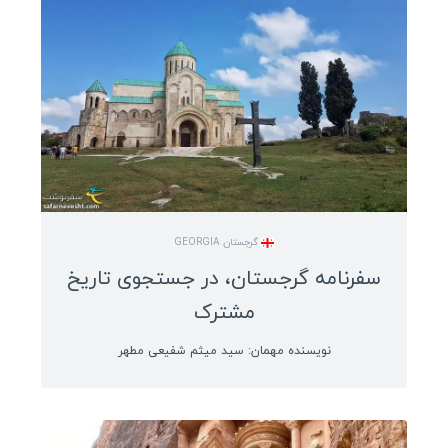
گرجستان GEORGIA
سفرنامه گرجستان، در جستجوی تاریخ
مشترک
نویسنده مهمان: سید میثم شفیعی مطهر