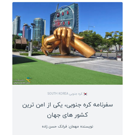
کره جنوبی SOUTH KOREA
سفرنامه کره جنوبی، یکی از امن ترین
کشور های جهان
نویسنده مهمان: فرانک حسن زاده