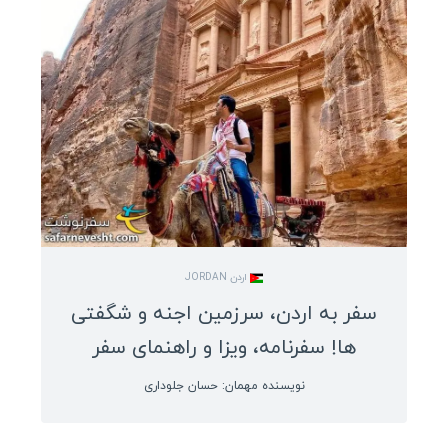
اردن JORDAN
سفر به اردن، سرزمین اجنه و شگفتی
ها! سفرنامه، ویزا و راهنمای سفر
نویسنده مهمان: حسان جلوداری