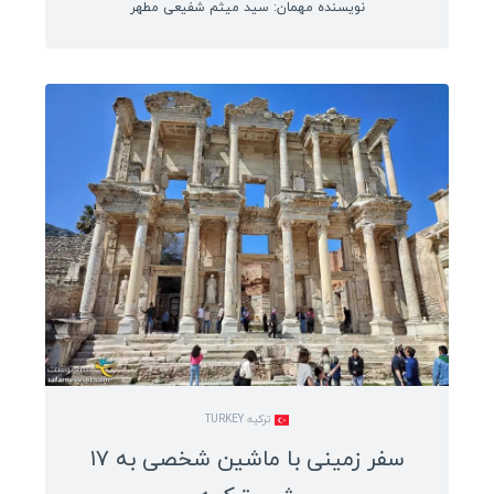
نویسنده مهمان: سید میثم شفیعی مطهر
ترکیه TURKEY
سفر زمینی با ماشین شخصی به ۱۷