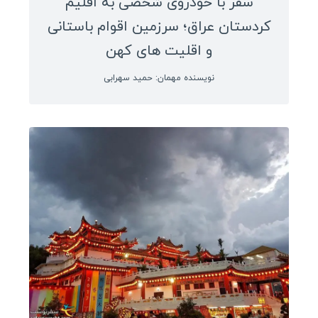
سفر با خودروی شخصی به اقلیم
کردستان عراق؛ سرزمین اقوام باستانی
و اقلیت های کهن
نویسنده مهمان: حمید سهرابی