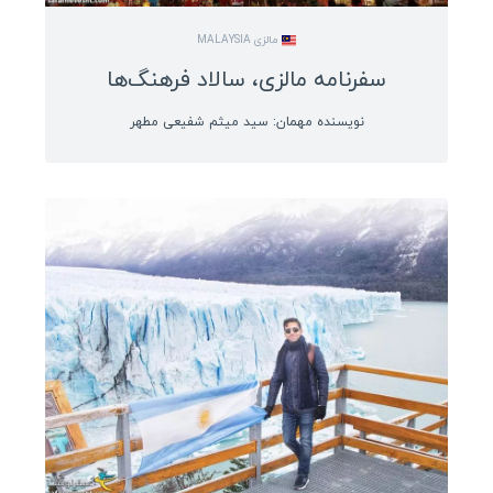
مالزی MALAYSIA
سفرنامه مالزی، سالاد فرهنگ‌ها
نویسنده مهمان: سید میثم شفیعی مطهر