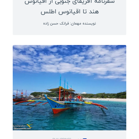
سفرنامه آفریقای جنوبی از اقیانوس
هند تا اقیانوس اطلس
نویسنده مهمان: فرانک حسن زاده