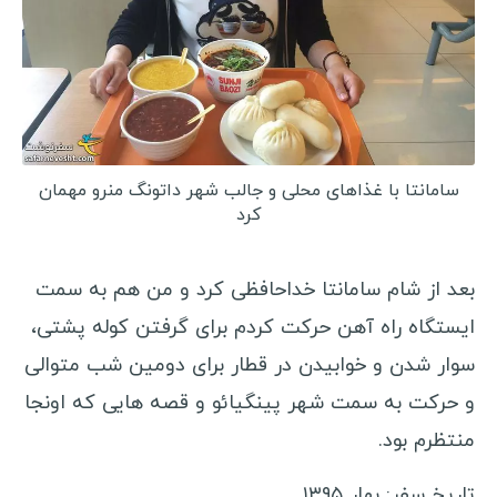
سامانتا با غذاهای محلی و جالب شهر داتونگ منرو مهمان
کرد
بعد از شام سامانتا خداحافظی کرد و من هم به سمت
ایستگاه راه آهن حرکت کردم برای گرفتن کوله پشتی،
سوار شدن و خوابیدن در قطار برای دومین شب متوالی
و حرکت به سمت شهر پینگیائو و قصه هایی که اونجا
منتظرم بود.
تاریخ سفر: بهار ۱۳۹۵