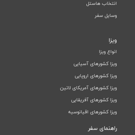
انتخاب هاستل
وسایل سفر
ویزا
انواع ویزا
ویزا کشورهای آسیایی
ویزا کشورهای اروپایی
ویزا کشورهای آمریکای لاتین
ویزا کشورهای آفریقایی
ویزا کشورهای اقیانوسیه
راهنمای سفر