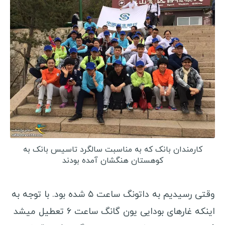
کارمندان بانک که به مناسبت سالگرد تاسیس بانک به
کوهستان هنگشان آمده بودند
وقتی رسیدیم به داتونگ ساعت ۵ شده بود. با توجه به
اینکه غارهای بودایی یون گانگ ساعت ۶ تعطیل میشد