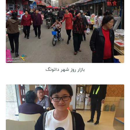
بازار روز شهر داتونگ