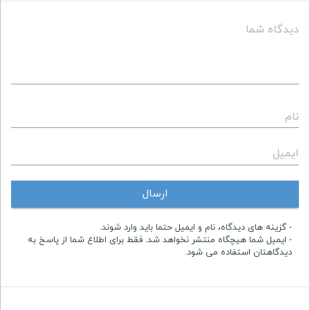
دیدگاه شما
نام
ایمیل
ارسال
- گزینه های دیدگاه، نام و ایمیل حتما باید وارد شوند.
- ایمیل شما هیچگاه منتشر نخواهد شد. فقط برای اطلاع شما از پاسخ به
دیدگاهتان استفاده می شود.