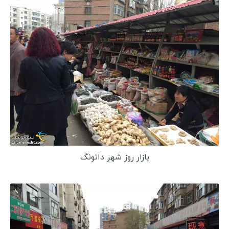
بازار روز شهر داتونگ