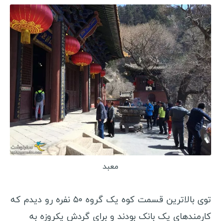
معبد
توی بالاترین قسمت کوه یک گروه ۵۰ نفره رو دیدم که
کارمندهای یک بانک بودند و برای گردش یکروزه به