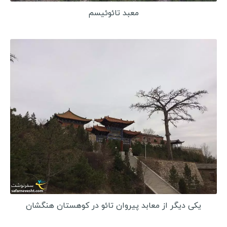
معبد تائوئیسم
یکی دیگر از معابد پیروان تائو در کوهستان هنگشان