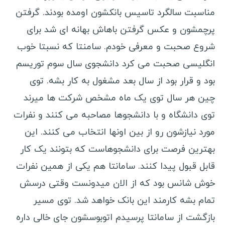
مناسبت سالگرد تاسیس بانکشون اومده بودند. گرفتن
پرچمشون و عکس گرفتن باهاش بهانه ای شد برای
شروع صحبت و معرفی خودم. سامنتا که نسبتا خوب
انگلیسی صحبت می کرد دانشجوی سال سوم توریسم
بود و قرار بود از سال بعد مشغول به کار بشه. توی
چین هر سال توی یک ماه مشخص شرکت ها میرند
توی دانشگاه و با دانشجوها مصاحبه می کنند و نفرات
مورد نیازشون رو از بین اونها انتخاب می کنند. این
بهترین فرصت برای دانشجوهاست که بتونند یک کار
قابل قبول پیدا کنند. سامانتا هم یکی از همین نفرات
خوش شانس بود که از الان میدونست وقتی درسش
تمام بشه کارمند این بانک خواهد شد. توی مسیر
بازگشت از سامانتا پرسیدم اتوبوسشون جای خالی داره