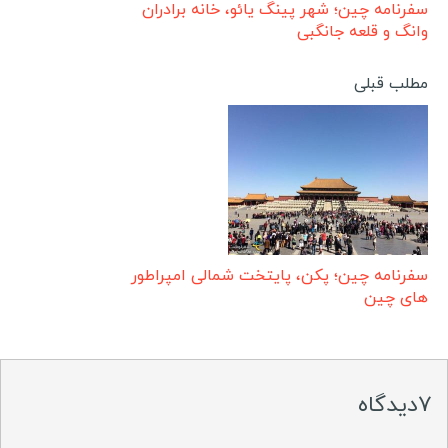
سفرنامه چین؛ شهر پینگ یائو، خانه برادران
وانگ و قلعه جانگبی
مطلب قبلی
سفرنامه چین؛ پکن، پایتخت شمالی امپراطور
های چین
۷دیدگاه