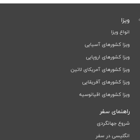
ویزا
انواع ویزا
ویزا کشورهای آسیایی
ویزا کشورهای اروپایی
ویزا کشورهای آمریکای لاتین
ویزا کشورهای آفریقایی
ویزا کشورهای اقیانوسیه
راهنمای سفر
شروع جهانگردی
انگلیسی در سفر