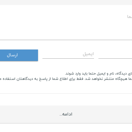
ما
ایمیل
ارسال
ی دیدگاه، نام و ایمیل حتما باید وارد شوند.
ما هیچگاه منتشر نخواهد شد. فقط برای اطلاع شما از پاسخ به دیدگاهتان استفاده 
ادامه...