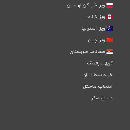
ویزا شینگن لهستان
ویزا کانادا
ویزا استرالیا
ویزا چین
سفرنامه صربستان
کوچ سرفینگ
خرید بلیط ارزان
انتخاب هاستل
وسایل سفر